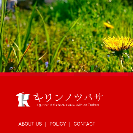
ABOUT US
POLICY
CONTACT