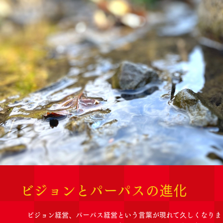
ビジョンとパーパスの進化
ビジョン経営、パーパス経営という言葉が現れて久しくなりま