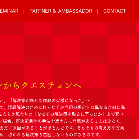
EMINAR
PARTNER & AMBASSADOR
CONTACT
ンからクエスチョンへ
い」「解決策が新たな課題の火種になった」…
で、課題解決のために打った手が当初の想定とは異なる方向に進
んなとき私たちは「なぜその解決策を取るに至ったか」まで遡り
い場合、解決策自体の手法や進め方に問題があることは少なく、
え方に原因があることがほとんどです。そもそもの考え方や方向
め、導かれる解決策も意図しないものになるのです。