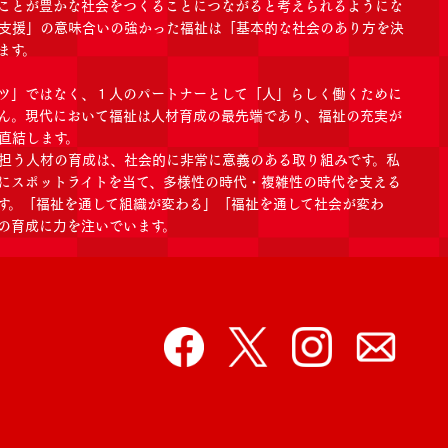
ことが豊かな社会をつくることにつながると考えられるようにな
支援」の意味合いの強かった福祉は「基本的な社会のあり方を決
ます。
ツ」ではなく、１人のパートナーとして「人」らしく働くために
ん。現代において福祉は人材育成の最先端であり、福祉の充実が
直結します。
担う人材の育成は、社会的に非常に意義のある取り組みです。私
にスポットライトを当て、多様性の時代・複雑性の時代を支える
す。「福祉を通して組織が変わる」「福祉を通して社会が変わ
の育成に力を注いでいます。