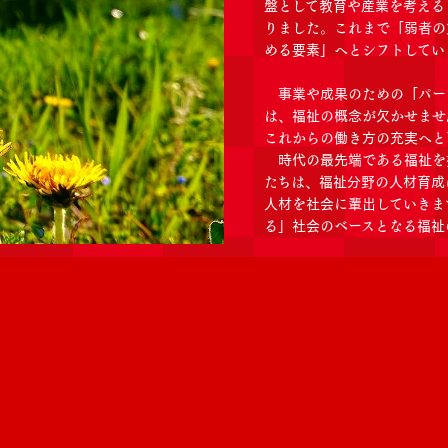
盤として教育や産業を考える
りました。これまで「弱者の
める要素」へとシフトしてい
事業や成果のための「パー
は、福祉の概念が欠かせませ
これからの働き方の充実へと
時代の最先端である福祉を
たちは、福祉分野の人材育成
人材を社会に輩出していきま
る」社会のベースとなる福祉