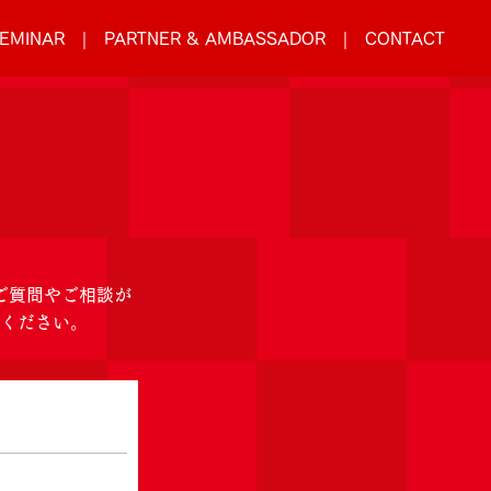
EMINAR
PARTNER & AMBASSADOR
CONTACT
ご質問やご相談が
絡ください。