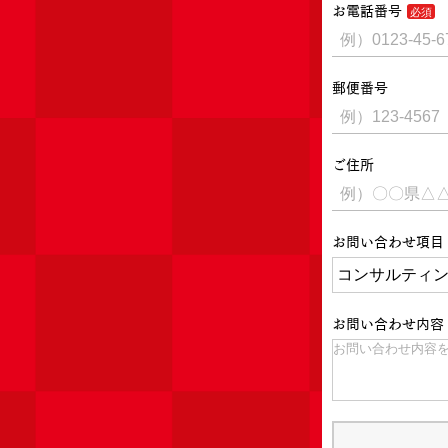
お電話番号
郵便番号
ご住所
お問い合わせ項目
お問い合わせ内容