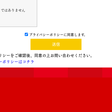
トではありません
プライバシーポリシーに同意します。
送信
リシーをご確認後、同意の上お問い合わせください。
ーポリシーはコチラ