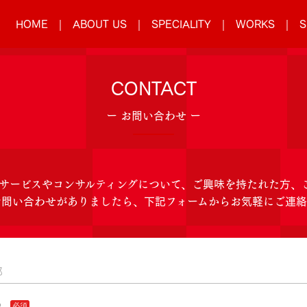
HOME
ABOUT US
SPECIALITY
WORKS
S
CONTACT
ー お問い合わせ ー
のサービスやコンサルティングについて、ご興味を持たれた方、
お問い合わせがありましたら、下記フォームからお気軽にご連
）