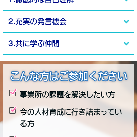
2.充実の発言機会
3.共に学ぶ仲間
こんな方はご参加ください
事業所の課題を解決したい方
今の人材育成に行き詰まってい
る方