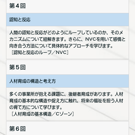
第４回
認知と反応
人間の認知と反応がどのようにループしているのか、そのメ
カニズムについて紐解きます。さらに、NVCを用いて感情と
向き合う方法について具体的なアプローチを学びます。
［認知と反応のループ／NVC］
第５回
人材育成の構造と考え方
多くの事業所が抱える課題に、後継者育成があります。人材
育成の基本的な構造や捉え方に触れ、将来の福祉を担う人材
の育て方について学びます。
［人材育成の基本構造／Cゾーン］
第６回