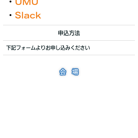
・
UMU
・
Slack
申込方法
下記フォームよりお申し込みください
会 場