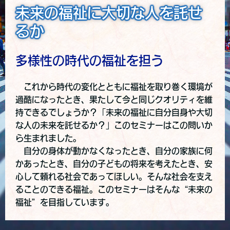
未来の福祉に大切な人を託せ
るか
多様性の時代の福祉を担う
これから時代の変化とともに福祉を取り巻く環境が
過酷になったとき、果たして今と同じクオリティを維
持できるでしょうか？「未来の福祉に自分自身や大切
な人の未来を託せるか？」このセミナーはこの問いか
ら生まれました。
自分の身体が動かなくなったとき、自分の家族に何
かあったとき、自分の子どもの将来を考えたとき、安
心して頼れる社会であってほしい。そんな社会を支え
ることのできる福祉。このセミナーはそんな“未来の
福祉”を目指しています。