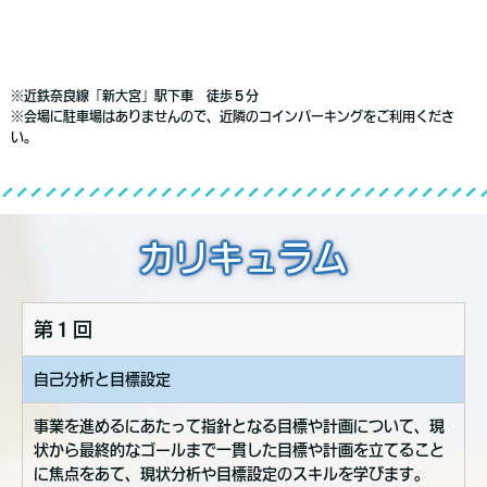
※近鉄奈良線「新大宮」駅下車 徒歩５分
※会場に駐車場はありませんので、近隣のコインパーキングをご利用くださ
い。
カリキュラム
第１回
自己分析と目標設定
事業を進めるにあたって指針となる目標や計画について、現
状から最終的なゴールまで一貫した目標や計画を立てること
に焦点をあて、現状分析や目標設定のスキルを学びます。