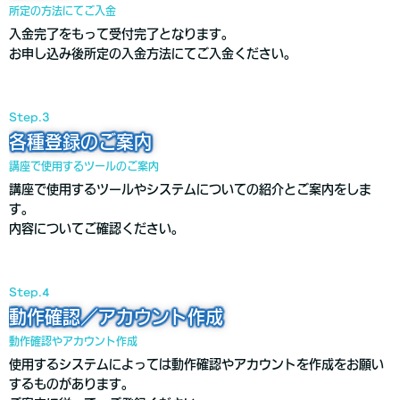
所定の方法にてご入金
入金完了をもって受付完了となります。
お申し込み後所定の入金方法にてご入金ください。
Step.3
各種登録のご案内
講座で使用するツールのご案内
講座で使用するツールやシステムについての紹介とご案内をしま
す。
内容についてご確認ください。
Step.4
動作確認／アカウント作成
動作確認やアカウント作成
使用するシステムによっては動作確認やアカウントを作成をお願い
するものがあります。