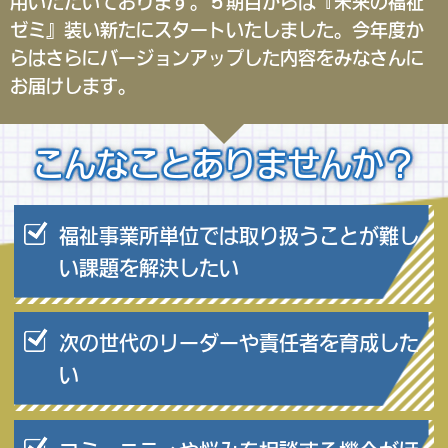
用いただいております。５期目からは『未来の福祉
ゼミ』装い新たにスタートいたしました。今年度か
らはさらにバージョンアップした内容をみなさんに
お届けします。
こんなことありませんか？
福祉事業所単位では取り扱うことが難し
い課題を解決したい
次の世代のリーダーや責任者を育成した
い