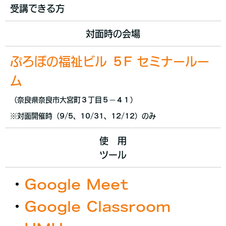
受講できる方
対面時の会場
ぷろぼの福祉ビル ５F セミナールー
ム
（奈良県奈良市大宮町３丁目５−４１）
※対面開催時（9/5、10/31、12/12）のみ
使 用
ツール
・
Google Meet
・
Google Classroom