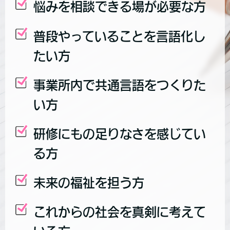
悩みを相談できる場が必要な方
普段やっていることを言語化し
たい方
事業所内で共通言語をつくりた
い方
研修にもの足りなさを感じてい
る方
未来の福祉を担う方
これからの社会を真剣に考えて