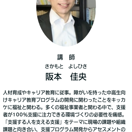
講 師
さかもと よしひさ
阪本 佳央
人材育成やキャリア教育に従事。障がいを持った中高生向
けキャリア教育プログラムの開発に関わったことをキッカ
ケに福祉と関わる。多くの福祉事業者と関わる中で、支援
者が100%支援に注力できる環境づくりの必要性を痛感。
「支援する人を支える支援」をテーマに現場の課題や組織
課題と向き合い、支援プログラム開発からアセスメントの