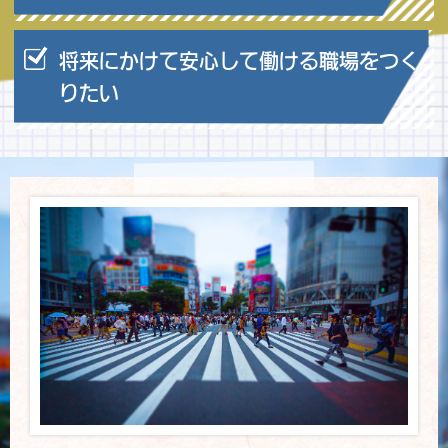
将来にかけて安心して働ける職場をつく
りたい